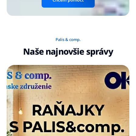
Palis & comp.
Naše najnovšie správy