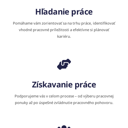
Hľadanie práce
Pomáhame vám zorientovať sa na trhu práce, identifikovať
vhodné pracovné príležitosti a efektívne si plánovať
kariéru.
Získavanie práce
Podporujeme vás v celom procese – od výberu pracovnej
ponuky až po úspešné zvládnutie pracovného pohovoru.