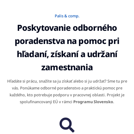
Palis & comp.
Poskytovanie odborného
poradenstva na pomoc pri
hľadaní, získaní a udržaní
zamestnania
Hľadáte si prácu, snažíte sa ju získať alebo si ju udržať? Sme tu pre
vás. Ponúkame odborné poradenstvo a praktickú pomoc pre
každého, kto potrebuje podporu v pracovnej oblasti. Projekt je
spolufinancovaný EÚ v rámci
Programu Slovensko
.